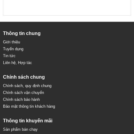
Thông tin chung
Giới thiệu
Tuyển dụng
Tin tức
Liên hệ, Hợp tác
Chính sách chung
Chính sách, quy định chung
Chính sách vận chuyển
Chính sách bảo hành
Bảo mật thông tin khách hàng
Thông tin khuyến mãi
Sản phẩm bán chạy