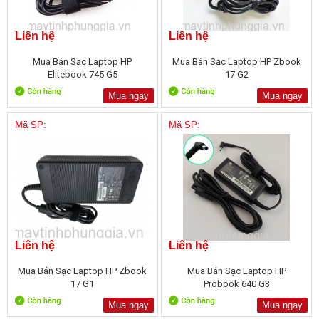
Liên hệ
Liên hệ
Mua Bán Sạc Laptop HP
Mua Bán Sạc Laptop HP Zbook
Elitebook 745 G5
17 G2
Mua ngay
Mua ngay
Mã SP:
Mã SP:
Liên hệ
Liên hệ
Mua Bán Sạc Laptop HP Zbook
Mua Bán Sạc Laptop HP
17 G1
Probook 640 G3
Mua ngay
Mua ngay