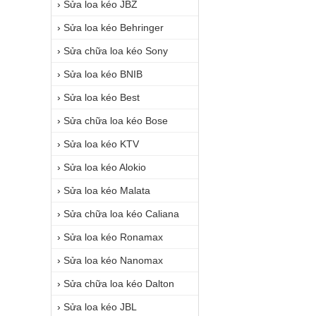
›
Sửa loa kéo JBZ
›
Sửa loa kéo Behringer
›
Sửa chữa loa kéo Sony
›
Sửa loa kéo BNIB
›
Sửa loa kéo Best
›
Sửa chữa loa kéo Bose
›
Sửa loa kéo KTV
›
Sửa loa kéo Alokio
›
Sửa loa kéo Malata
›
Sửa chữa loa kéo Caliana
›
Sửa loa kéo Ronamax
›
Sửa loa kéo Nanomax
›
Sửa chữa loa kéo Dalton
›
Sửa loa kéo JBL