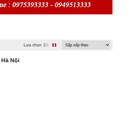
Lựa chọn
 Hà Nội