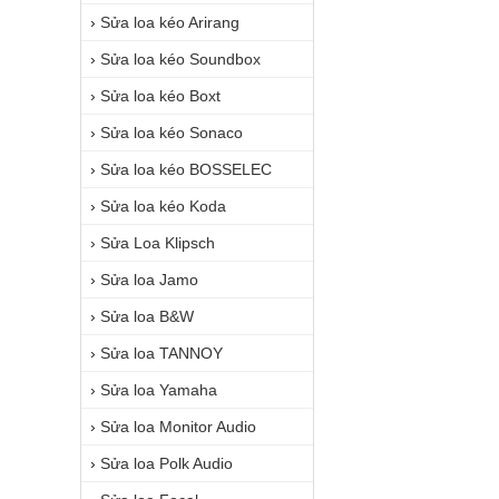
›
Sửa loa kéo Arirang
›
Sửa loa kéo Soundbox
›
Sửa loa kéo Boxt
›
Sửa loa kéo Sonaco
›
Sửa loa kéo BOSSELEC
›
Sửa loa kéo Koda
›
Sửa Loa Klipsch
›
Sửa loa Jamo
›
Sửa loa B&W
›
Sửa loa TANNOY
›
Sửa loa Yamaha
›
Sửa loa Monitor Audio
›
Sửa loa Polk Audio