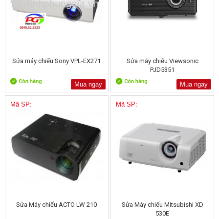
Sửa máy chiếu Sony VPL-EX271
Sửa máy chiếu Viewsonic
PJD5351
Mua ngay
Mua ngay
Mã SP:
Mã SP:
Sửa Máy chiếu ACTO LW 210
Sửa Máy chiếu Mitsubishi XD
530E