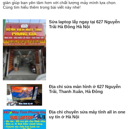
giản giúp bạn yên tâm hơn với chất lượng máy mình lựa chọn.
Cùng tìm hiểu thêm trong bài viết này nhé!
Sửa laptop lấy ngay tại 627 Nguyễn
Trãi Hà Đông Hà Nội
Địa chỉ sửa màn hình ở 627 Nguyễn
Trãi, Thanh Xuân, Hà Đông
Địa chỉ chuyên sửa máy tính all in one
uy tín ở Hà Nội