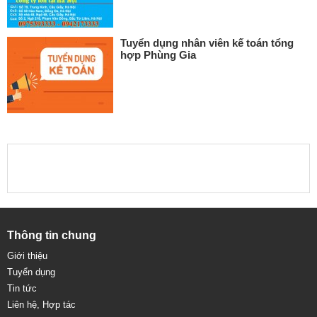
Tuyển dụng nhân viên kế toán tổng
hợp Phùng Gia
Thông tin chung
Giới thiệu
Tuyển dụng
Tin tức
Liên hệ, Hợp tác