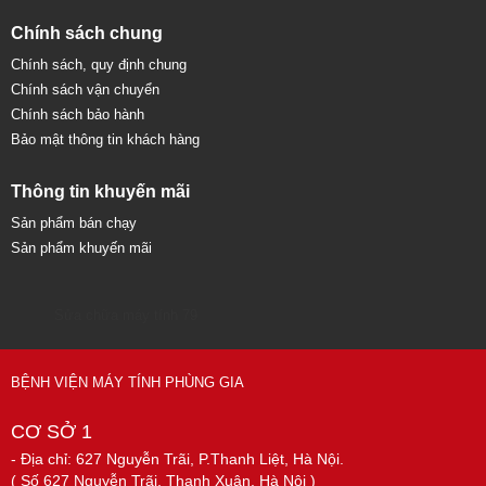
Chính sách chung
Chính sách, quy định chung
Chính sách vận chuyển
Chính sách bảo hành
Bảo mật thông tin khách hàng
Thông tin khuyến mãi
Sản phẩm bán chạy
Sản phẩm khuyến mãi
Sửa chữa máy tính 79
BỆNH VIỆN MÁY TÍNH PHÙNG GIA
CƠ SỞ 1
- Địa chỉ: 627 Nguyễn Trãi, P.Thanh Liệt, Hà Nội.
( Số 627 Nguyễn Trãi, Thanh Xuân, Hà Nội )