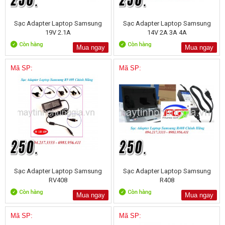
Sạc Adapter Laptop Samsung
Sạc Adapter Laptop Samsung
19V 2.1A
14V 2A 3A 4A
Mua ngay
Mua ngay
Mã SP:
Mã SP:
Sạc Adapter Laptop Samsung
Sạc Adapter Laptop Samsung
RV408
R408
Mua ngay
Mua ngay
Mã SP:
Mã SP: