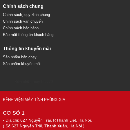
Chính sách chung
Chính sách, quy định chung
Chính sách vận chuyển
Chính sách bảo hành
Bảo mật thông tin khách hàng
Thông tin khuyến mãi
Sản phẩm bán chạy
Sản phẩm khuyến mãi
Sửa chữa máy tính 79
BỆNH VIỆN MÁY TÍNH PHÙNG GIA
CƠ SỞ 1
- Địa chỉ: 627 Nguyễn Trãi, P.Thanh Liệt, Hà Nội.
( Số 627 Nguyễn Trãi, Thanh Xuân, Hà Nội )