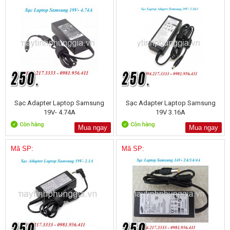
Sạc Adapter Laptop Samsung
Sạc Adapter Laptop Samsung
19V- 4.74A
19V 3.16A
Mua ngay
Mua ngay
Mã SP:
Mã SP: