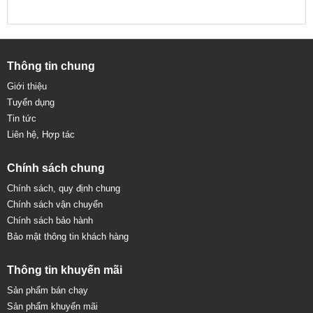
Thông tin chung
Giới thiệu
Tuyển dụng
Tin tức
Liên hệ, Hợp tác
Chính sách chung
Chính sách, quy định chung
Chính sách vận chuyển
Chính sách bảo hành
Bảo mật thông tin khách hàng
Thông tin khuyến mãi
Sản phẩm bán chạy
Sản phẩm khuyến mãi