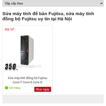
Sửa máy tính để bàn Fujitsu, sửa máy tính
đồng bộ Fujitsu uy tín tại Hà Nội
Mã SP:
Sửa máy tính đồng bộ Fujitsu
Core I7 Core I5 Core I3
Mua ngay