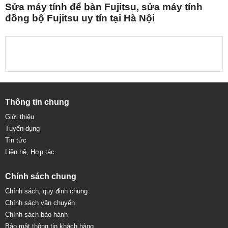
Sửa máy tính để bàn Fujitsu, sửa máy tính
đồng bộ Fujitsu uy tín tại Hà Nội
Thông tin chung
Giới thiệu
Tuyển dụng
Tin tức
Liên hệ, Hợp tác
Chính sách chung
Chính sách, quy định chung
Chính sách vận chuyển
Chính sách bảo hành
Bảo mật thông tin khách hàng