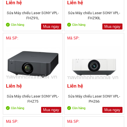
Liên hệ
Liên hệ
Sửa Máy chiếu Laser SONY VPL-
Sửa Máy chiếu Laser SONY VPL-
FHZ91L
FHZ90L
Mua ngay
Mua ngay
Mã SP:
Mã SP:
Liên hệ
Liên hệ
Sửa Máy chiếu Laser SONY VPL-
Sửa Máy chiếu Laser SONY VPL-
FHZ75
PHZ66
Mua ngay
Mua ngay
Mã SP:
Mã SP: