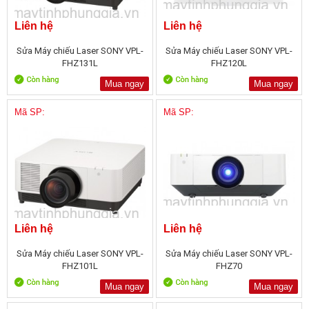
Liên hệ
Liên hệ
Sửa Máy chiếu Laser SONY VPL-
Sửa Máy chiếu Laser SONY VPL-
FHZ131L
FHZ120L
Mua ngay
Mua ngay
Mã SP:
Mã SP:
Liên hệ
Liên hệ
Sửa Máy chiếu Laser SONY VPL-
Sửa Máy chiếu Laser SONY VPL-
FHZ101L
FHZ70
Mua ngay
Mua ngay