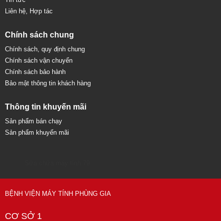
Liên hệ, Hợp tác
Chính sách chung
Chính sách, quy định chung
Chính sách vận chuyển
Chính sách bảo hành
Bảo mật thông tin khách hàng
Thông tin khuyến mãi
Sản phẩm bán chạy
Sản phẩm khuyến mãi
Sửa chữa máy tính 79
BỆNH VIỆN MÁY TÍNH PHÙNG GIA
CƠ SỞ 1