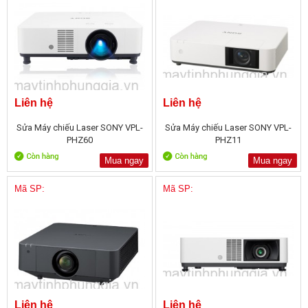
Liên hệ
Liên hệ
Sửa Máy chiếu Laser SONY VPL-
Sửa Máy chiếu Laser SONY VPL-
PHZ60
PHZ11
Mua ngay
Mua ngay
Mã SP:
Mã SP:
Liên hệ
Liên hệ