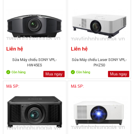
Liên hệ
Liên hệ
Sửa Máy chiếu SONY VPL-
Sửa Máy chiếu Laser SONY VPL-
HW45ES
PHZ50
Mua ngay
Mua ngay
Mã SP:
Mã SP: