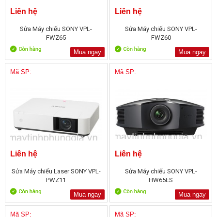
Liên hệ
Liên hệ
Sửa Máy chiếu SONY VPL-
Sửa Máy chiếu SONY VPL-
FWZ65
FWZ60
Mua ngay
Mua ngay
Mã SP:
Mã SP:
Liên hệ
Liên hệ
Sửa Máy chiếu Laser SONY VPL-
Sửa Máy chiếu SONY VPL-
PWZ11
HW65ES
Mua ngay
Mua ngay
Mã SP:
Mã SP: