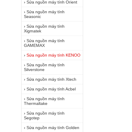
›
Sửa nguồn máy tính Orient
›
Sửa nguồn máy tính
Seasonic
›
Sửa nguồn máy tính
Xigmatek
›
Sửa nguồn máy tính
GAMEMAX
›
Sửa nguồn máy tính KENOO
›
Sửa nguồn máy tính
Silverstone
›
Sửa nguồn máy tính Xtech
›
Sửa nguồn máy tính Acbel
›
Sửa nguồn máy tính
Thermaltake
›
Sửa nguồn máy tính
Segotep
›
Sửa nguồn máy tính Golden