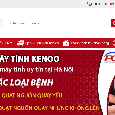
09
HOTLINE:
yển 50KM
Dịch vụ chuyên nghiệp
Thanh toán khi nhận hàng
*