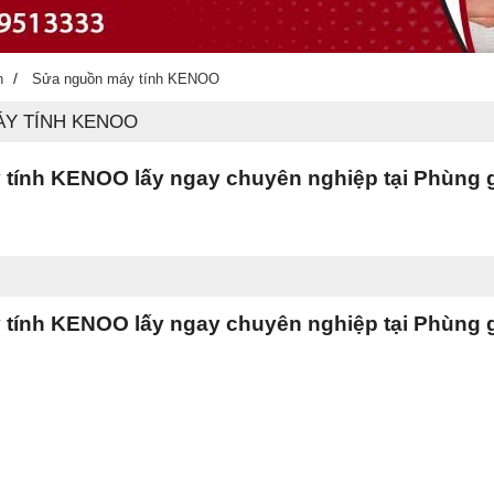
/
h
Sửa nguồn máy tính KENOO
Y TÍNH KENOO
tính KENOO lấy ngay chuyên nghiệp tại Phùng 
tính KENOO lấy ngay chuyên nghiệp tại Phùng 