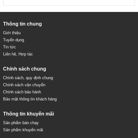
Thông tin chung
Giới thiệu
Tuyển dụng
Tin tức
Liên hệ, Hợp tác
Chính sách chung
Chính sách, quy định chung
Chính sách vận chuyển
Chính sách bảo hành
Bảo mật thông tin khách hàng
Thông tin khuyến mãi
Sản phẩm bán chạy
Sản phẩm khuyến mãi