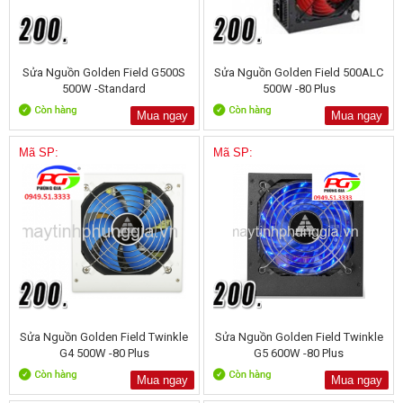
Sửa Nguồn Golden Field G500S
Sửa Nguồn Golden Field 500ALC
500W -Standard
500W -80 Plus
Mua ngay
Mua ngay
Mã SP:
Mã SP:
Sửa Nguồn Golden Field Twinkle
Sửa Nguồn Golden Field Twinkle
G4 500W -80 Plus
G5 600W -80 Plus
Mua ngay
Mua ngay