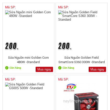
Mã SP:
Mã SP:
Sửa Nguồn mini Golden Com
Sửa Nguồn Golden Field
480W -Standard
SmartCore S360 300W -Standard
Mua ngay
Mua ngay
Mã SP:
Mã SP: