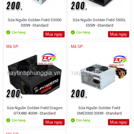
Sửa Nguồn Golden Field S3000
Sửa Nguồn Golden Field 550SL
300W -Standard
550W -Standard
Mua ngay
Mua ngay
Mã SP:
Mã SP:
Sửa Nguồn Golden Field Dragon
Sửa Nguồn Golden Field
GTX480 400W -Standard
SME3000 300W -Standard
Mua ngay
Mua ngay