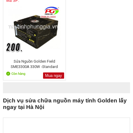
Mã SP:
Sửa Nguồn Golden Field
SME3300A 330W -Standard
Mua ngay
Dịch vụ sửa chữa nguồn máy tính Golden lấy
ngay tại Hà Nội