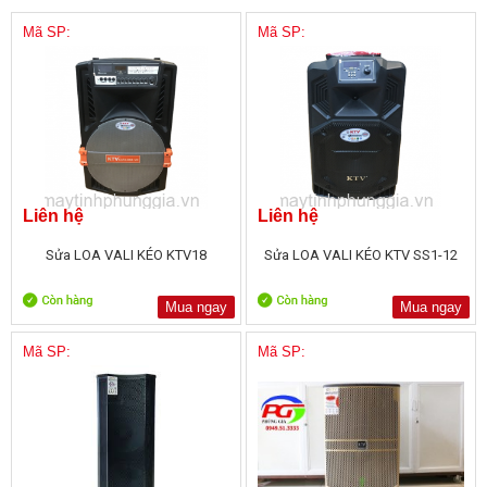
Mã SP:
Mã SP:
Liên hệ
Liên hệ
Sửa LOA VALI KÉO KTV18
Sửa LOA VALI KÉO KTV SS1-12
Mua ngay
Mua ngay
Mã SP:
Mã SP: