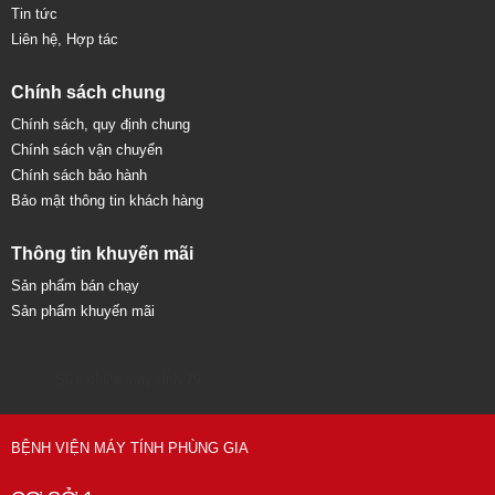
Tin tức
Liên hệ, Hợp tác
Chính sách chung
Chính sách, quy định chung
Chính sách vận chuyển
Chính sách bảo hành
Bảo mật thông tin khách hàng
Thông tin khuyến mãi
Sản phẩm bán chạy
Sản phẩm khuyến mãi
Sửa chữa máy tính 79
BỆNH VIỆN MÁY TÍNH PHÙNG GIA