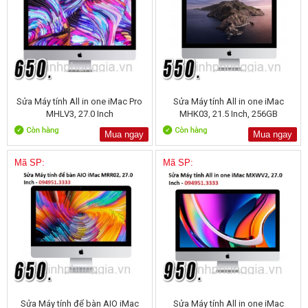
Sửa Máy tính All in one iMac Pro
Sửa Máy tính All in one iMac
MHLV3, 27.0 Inch
MHK03, 21.5 Inch, 256GB
Mua ngay
Mua ngay
Mã SP:
Mã SP:
Sửa Máy tính để bàn AIO iMac
Sửa Máy tính All in one iMac