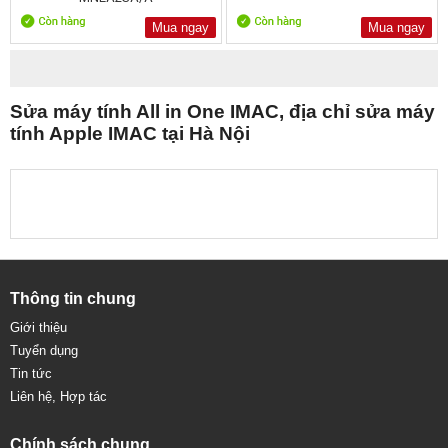
Mua ngay
Mua ngay
Sửa máy tính All in One IMAC, địa chỉ sửa máy
tính Apple IMAC tại Hà Nội
Thông tin chung
Giới thiệu
Tuyển dụng
Tin tức
Liên hệ, Hợp tác
Chính sách chung