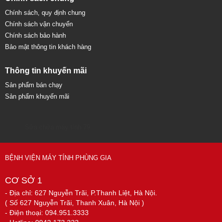
Chính sách, quy định chung
Chính sách vận chuyển
Chính sách bảo hành
Bảo mật thông tin khách hàng
Thông tin khuyến mãi
Sản phẩm bán chạy
Sản phẩm khuyến mãi
Sửa chữa máy tính 79
BỆNH VIỆN MÁY TÍNH PHÙNG GIA
CƠ SỞ 1
- Địa chỉ: 627 Nguyễn Trãi, P.Thanh Liệt, Hà Nội.
( Số 627 Nguyễn Trãi, Thanh Xuân, Hà Nội )
- Điện thoại: 094.951.3333