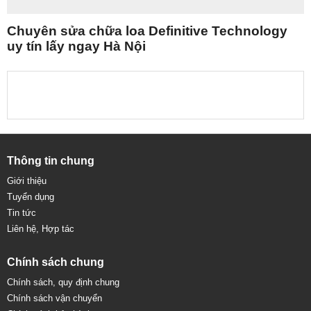
Chuyên sửa chữa loa Definitive Technology
uy tín lấy ngay Hà Nội
Thông tin chung
Giới thiệu
Tuyển dụng
Tin tức
Liên hệ, Hợp tác
Chính sách chung
Chính sách, quy định chung
Chính sách vận chuyển