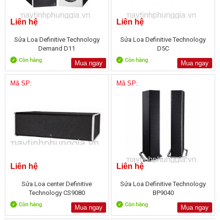
Liên hệ
Liên hệ
Sửa Loa Definitive Technology
Sửa Loa Definitive Technology
Demand D11
D5C
Mua ngay
Mua ngay
Mã SP:
Mã SP:
Liên hệ
Liên hệ
Sửa Loa center Definitive
Sửa Loa Definitive Technology
Technology CS9080
BP9040
Mua ngay
Mua ngay