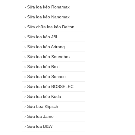
›
Sửa loa kéo Ronamax
›
Sửa loa kéo Nanomax
›
Sửa chữa loa kéo Dalton
›
Sửa loa kéo JBL
›
Sửa loa kéo Arirang
›
Sửa loa kéo Soundbox
›
Sửa loa kéo Boxt
›
Sửa loa kéo Sonaco
›
Sửa loa kéo BOSSELEC
›
Sửa loa kéo Koda
›
Sửa Loa Klipsch
›
Sửa loa Jamo
›
Sửa loa B&W