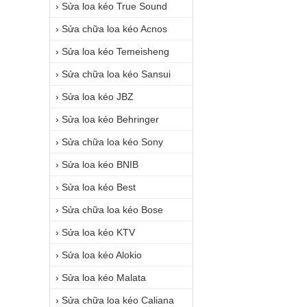
›
Sửa loa kéo True Sound
›
Sửa chữa loa kéo Acnos
›
Sửa loa kéo Temeisheng
›
Sửa chữa loa kéo Sansui
›
Sửa loa kéo JBZ
›
Sửa loa kéo Behringer
›
Sửa chữa loa kéo Sony
›
Sửa loa kéo BNIB
›
Sửa loa kéo Best
›
Sửa chữa loa kéo Bose
›
Sửa loa kéo KTV
›
Sửa loa kéo Alokio
›
Sửa loa kéo Malata
›
Sửa chữa loa kéo Caliana