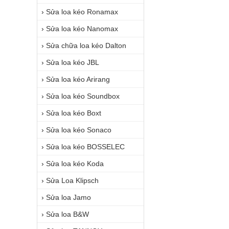
›
Sửa loa kéo Ronamax
›
Sửa loa kéo Nanomax
›
Sửa chữa loa kéo Dalton
›
Sửa loa kéo JBL
›
Sửa loa kéo Arirang
›
Sửa loa kéo Soundbox
›
Sửa loa kéo Boxt
›
Sửa loa kéo Sonaco
›
Sửa loa kéo BOSSELEC
›
Sửa loa kéo Koda
›
Sửa Loa Klipsch
›
Sửa loa Jamo
›
Sửa loa B&W