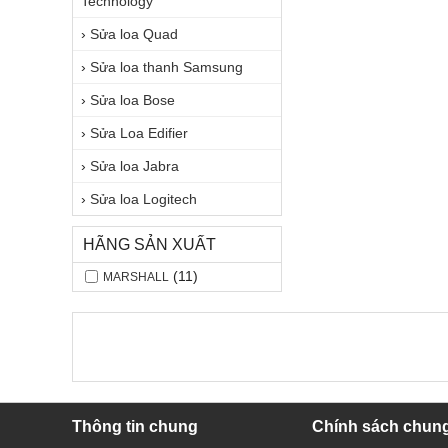
Technology
›
Sửa loa Quad
›
Sửa loa thanh Samsung
›
Sửa loa Bose
›
Sửa Loa Edifier
›
Sửa loa Jabra
›
Sửa loa Logitech
HÃNG SẢN XUẤT
(11)
MARSHALL
Thông tin chung
Chính sách chun