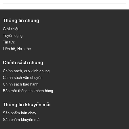
Thông tin chung
Giới thiệu
Tuyển dụng
Tin tức
Liên hệ, Hợp tác
Chính sách chung
Chính sách, quy định chung
Chính sách vận chuyển
Chính sách bảo hành
Bảo mật thông tin khách hàng
Thông tin khuyến mãi
Sản phẩm bán chạy
Sản phẩm khuyến mãi