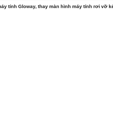
máy tính Gloway, thay màn hình máy tính rơi vỡ kẻ