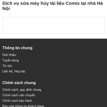
Dịch vụ sửa máy hủy tài liệu Comix tại nhà Hà
Nội
Thông tin chung
Giới thiệu
Tuyển dụng
Tin tức
Liên hệ, Hợp tác
Chính sách chung
Chính sách, quy định chung
Chính sách vận chuyển
Chính sách bảo hành
Bảo mật thông tin khách hàng