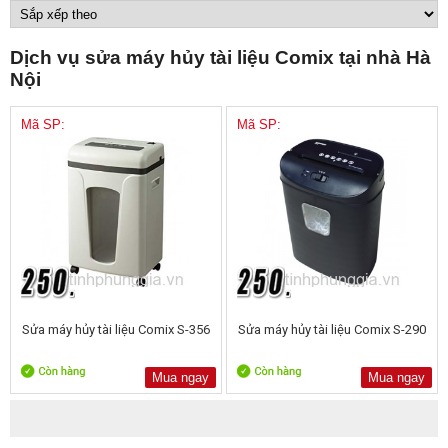
Dịch vụ sửa máy hủy tài liệu Comix tại nhà Hà
Nội
Mã SP:
Mã SP:
Sửa máy hủy tài liệu Comix S-356
Sửa máy hủy tài liệu Comix S-290
Mua ngay
Mua ngay