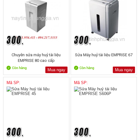
Chuyên sửa máy huỷ tài liệu
Sửa Máy huỷ tài liệu EMPRISE 67
EMPRISE 80 cao cấp
Mua ngay
Mua ngay
Mã SP:
Mã SP: