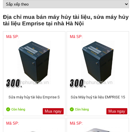
Địa chỉ mua bán máy hủy tài liệu, sửa máy hủy
tài liệu Emprise tại nhà Hà Nội
Mã SP:
Mã SP:
Sửa máy hủy tài liệu Emprise S
Sửa Máy huỷ tài liệu EMPRISE 15
Mua ngay
Mua ngay
Mã SP:
Mã SP: