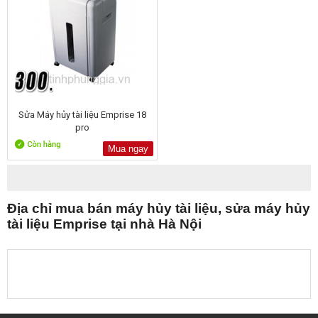
Sửa Máy hủy tài liệu Emprise 18
pro
Mua ngay
Địa chỉ mua bán máy hủy tài liệu, sửa máy hủy
tài liệu Emprise tại nhà Hà Nội