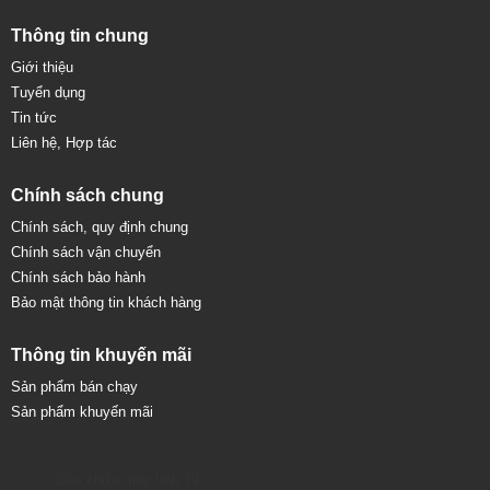
Thông tin chung
Giới thiệu
Tuyển dụng
Tin tức
Liên hệ, Hợp tác
Chính sách chung
Chính sách, quy định chung
Chính sách vận chuyển
Chính sách bảo hành
Bảo mật thông tin khách hàng
Thông tin khuyến mãi
Sản phẩm bán chạy
Sản phẩm khuyến mãi
Sửa chữa máy tính 79