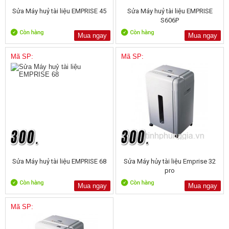
Sửa Máy huỷ tài liệu EMPRISE 45
Sửa Máy huỷ tài liệu EMPRISE
S606P
Mua ngay
Mua ngay
Mã SP:
Mã SP:
Sửa Máy huỷ tài liệu EMPRISE 68
Sửa Máy hủy tài liệu Emprise 32
pro
Mua ngay
Mua ngay
Mã SP: