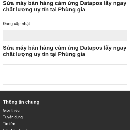
Sửa máy bán hàng cảm ứng Datapos lấy ngay
chất lượng uy tín tại Phùng gia
Đang cập nhật...
Sửa máy bán hàng cảm ứng Datapos lấy ngay
chất lượng uy tín tại Phùng gia
Thông tin chung
Giới thiệu
Tuyển dụng
Tin tức