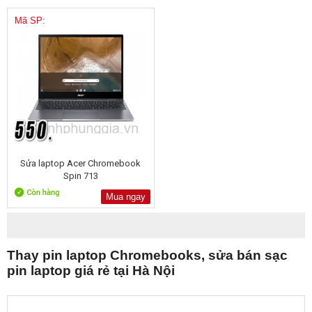
Mã SP:
Sửa laptop Acer Chromebook
Spin 713
Mua ngay
Thay pin laptop Chromebooks, sửa bán sạc
pin laptop giá rẻ tại Hà Nội