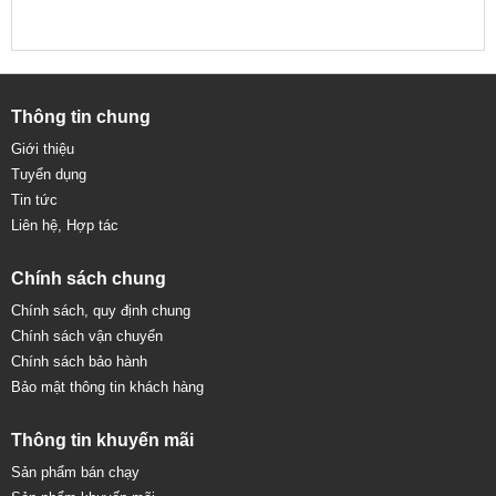
Thông tin chung
Giới thiệu
Tuyển dụng
Tin tức
Liên hệ, Hợp tác
Chính sách chung
Chính sách, quy định chung
Chính sách vận chuyển
Chính sách bảo hành
Bảo mật thông tin khách hàng
Thông tin khuyến mãi
Sản phẩm bán chạy