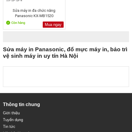
Sửa máy in đa chức năng
Panasonic KX-MB1520
Mua ngay
Sửa máy in Panasonic, đổ mực máy in, bảo trì
vệ sinh máy in uy tín Hà Nội
Thông tin chung
Giới thiệu
Tuyển dụng
Tin tức