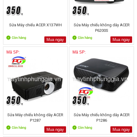
Sửa Máy chiếu ACER X137WH
Sửa Máy chiếu không dây ACER
P6200S
Mua ngay
Mua ngay
Mã SP:
Mã SP:
Sửa Máy chiếu không dây ACER
Sửa Máy chiếu không dây ACER
P1287
P1286
Mua ngay
Mua ngay