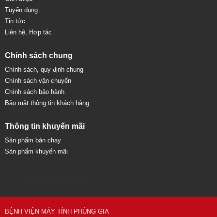
Tuyển dụng
Tin tức
Liên hệ, Hợp tác
Chính sách chung
Chính sách, quy định chung
Chính sách vận chuyển
Chính sách bảo hành
Bảo mật thông tin khách hàng
Thông tin khuyến mãi
Sản phẩm bán chạy
Sản phẩm khuyến mãi
Sửa chữa máy tính 79
BỆNH VIỆN MÁY TÍNH PHÙNG GIA