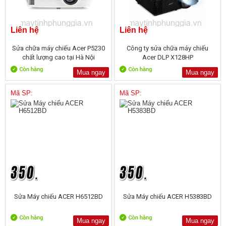
Liên hệ
Liên hệ
Sửa chữa máy chiếu Acer P5230
Công ty sửa chữa máy chiếu
chất lượng cao tại Hà Nội
Acer DLP X128HP
Mua ngay
Mua ngay
Mã SP:
Mã SP:
Sửa Máy chiếu ACER H6512BD
Sửa Máy chiếu ACER H5383BD
Mua ngay
Mua ngay