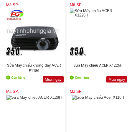
Mã SP:
Mã SP:
Sửa Máy chiếu không dây ACER
Sửa Máy chiếu ACER X1226H
P1186
Mua ngay
Mua ngay
Mã SP:
Mã SP: