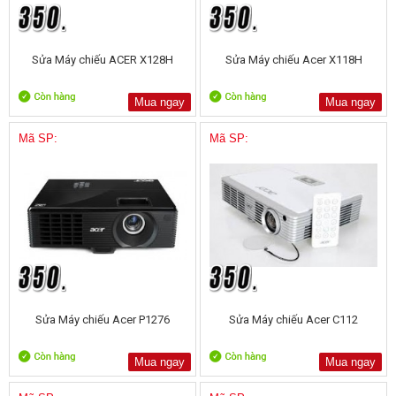
Sửa Máy chiếu ACER X128H
Sửa Máy chiếu Acer X118H
Mua ngay
Mua ngay
Mã SP:
Mã SP:
Sửa Máy chiếu Acer P1276
Sửa Máy chiếu Acer C112
Mua ngay
Mua ngay