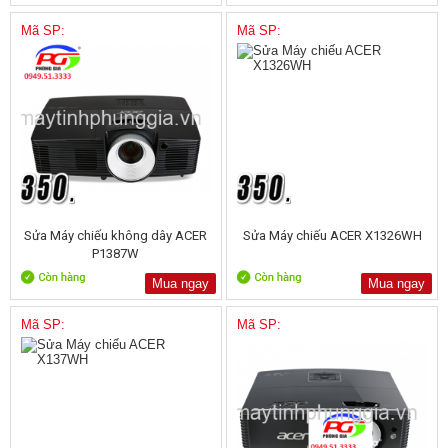
Mã SP:
Mã SP:
Sửa Máy chiếu không dây ACER
Sửa Máy chiếu ACER X1326WH
P1387W
Mua ngay
Mua ngay
Mã SP:
Mã SP: