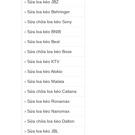
›
Sửa loa kéo JBZ
›
Sửa loa kéo Behringer
›
Sửa chữa loa kéo Sony
›
Sửa loa kéo BNIB
›
Sửa loa kéo Best
›
Sửa chữa loa kéo Bose
›
Sửa loa kéo KTV
›
Sửa loa kéo Alokio
›
Sửa loa kéo Malata
›
Sửa chữa loa kéo Caliana
›
Sửa loa kéo Ronamax
›
Sửa loa kéo Nanomax
›
Sửa chữa loa kéo Dalton
›
Sửa loa kéo JBL