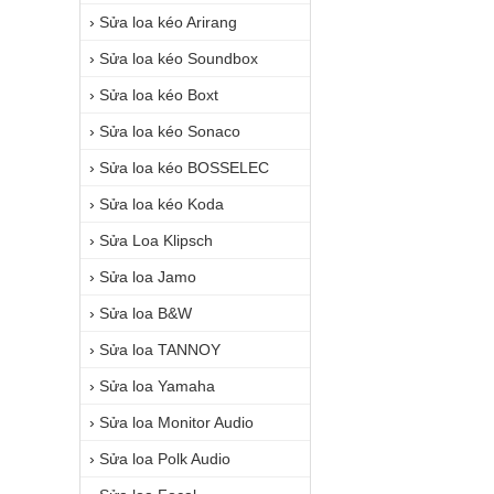
›
Sửa loa kéo Arirang
›
Sửa loa kéo Soundbox
›
Sửa loa kéo Boxt
›
Sửa loa kéo Sonaco
›
Sửa loa kéo BOSSELEC
›
Sửa loa kéo Koda
›
Sửa Loa Klipsch
›
Sửa loa Jamo
›
Sửa loa B&W
›
Sửa loa TANNOY
›
Sửa loa Yamaha
›
Sửa loa Monitor Audio
›
Sửa loa Polk Audio