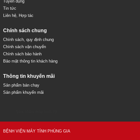
Tuyển dụng
Tin tức
Liên hệ, Hợp tác
Chính sách chung
Chính sách, quy định chung
Chính sách vận chuyển
Chính sách bảo hành
Bảo mật thông tin khách hàng
Thông tin khuyến mãi
Sản phẩm bán chạy
Sản phẩm khuyến mãi
Sửa chữa máy tính 79
BỆNH VIỆN MÁY TÍNH PHÙNG GIA