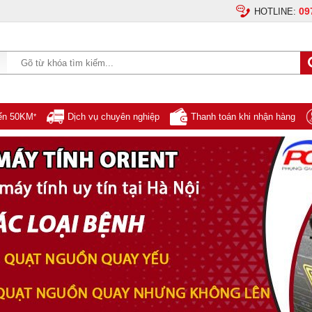
09
HOTLINE:
yển 50KM
Dịch vụ chuyên nghiệp
Thanh toán khi nhận hàng
*