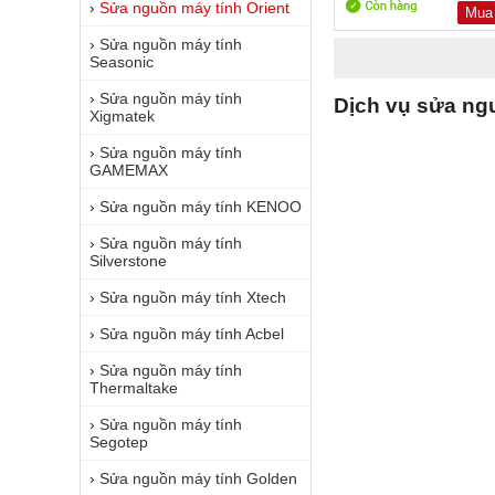
›
Sửa nguồn máy tính Orient
Mua
›
Sửa nguồn máy tính
Seasonic
›
Sửa nguồn máy tính
Dịch vụ sửa ngu
Xigmatek
›
Sửa nguồn máy tính
GAMEMAX
›
Sửa nguồn máy tính KENOO
›
Sửa nguồn máy tính
Silverstone
›
Sửa nguồn máy tính Xtech
›
Sửa nguồn máy tính Acbel
›
Sửa nguồn máy tính
Thermaltake
›
Sửa nguồn máy tính
Segotep
›
Sửa nguồn máy tính Golden