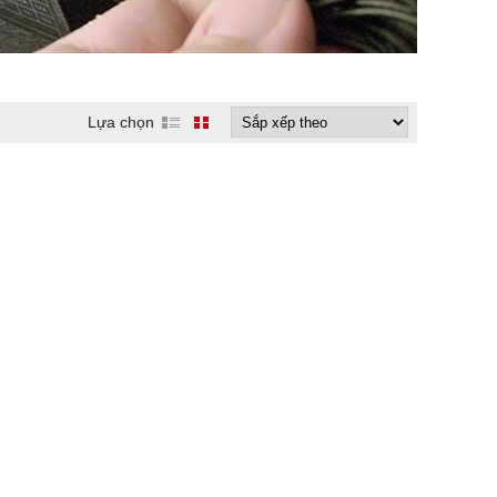
Lựa chọn