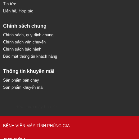
Tin tức
Liên hệ, Hợp tác
Chính sách chung
Chính sách, quy định chung
Chính sách vận chuyển
Chính sách bảo hành
Bảo mật thông tin khách hàng
Thông tin khuyến mãi
Sản phẩm bán chạy
Sản phẩm khuyến mãi
Sửa chữa máy tính 79
BỆNH VIỆN MÁY TÍNH PHÙNG GIA