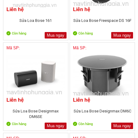
Liên hệ
Liên hệ
Sửa Loa Bose 161
Sửa Loa Bose Freespace DS 16F
Mua ngay
Mua ngay
Mã SP:
Mã SP:
Liên hệ
Liên hệ
Sửa Loa Bose Designmax
Sửa Loa Bose Designmax DM6C
DM6SE
Mua ngay
Mua ngay