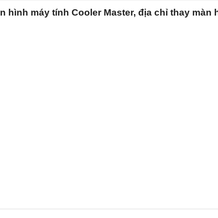
 hình máy tính Cooler Master, địa chỉ thay màn 