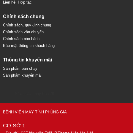
Liên hệ, Hợp tác
Chính sách chung
Chính sách, quy định chung
Chính sách vận chuyển
Chính sách bảo hành
Bảo mật thông tin khách hàng
Thông tin khuyến mãi
Sản phẩm bán chạy
Sản phẩm khuyến mãi
Sửa chữa máy tính 79
BỆNH VIỆN MÁY TÍNH PHÙNG GIA
CƠ SỞ 1