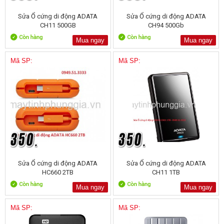
Sửa Ổ cứng di động ADATA
Sửa Ổ cứng di động ADATA
CH11 500GB
CH94 500Gb
Mua ngay
Mua ngay
Mã SP:
Mã SP:
Sửa Ổ cứng di động ADATA
Sửa Ổ cứng di động ADATA
HC660 2TB
CH11 1TB
Mua ngay
Mua ngay
Mã SP:
Mã SP: