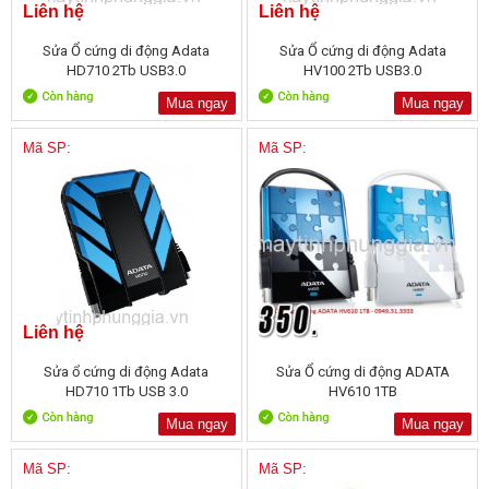
Liên hệ
Liên hệ
Sửa Ổ cứng di động Adata
Sửa Ổ cứng di động Adata
HD710 2Tb USB3.0
HV100 2Tb USB3.0
Mua ngay
Mua ngay
Mã SP:
Mã SP:
Liên hệ
Sửa ổ cứng di động Adata
Sửa Ổ cứng di động ADATA
HD710 1Tb USB 3.0
HV610 1TB
Mua ngay
Mua ngay
Mã SP:
Mã SP: