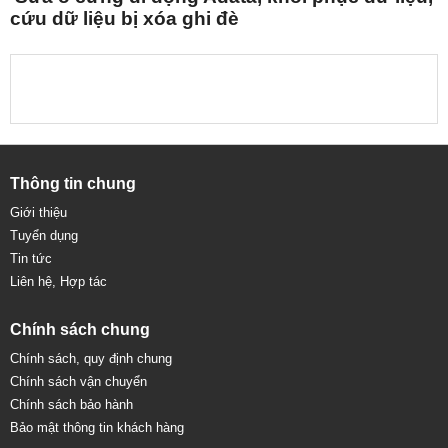
cứu dữ liệu bị xóa ghi đè
Thông tin chung
Giới thiệu
Tuyển dụng
Tin tức
Liên hệ, Hợp tác
Chính sách chung
Chính sách, quy định chung
Chính sách vận chuyển
Chính sách bảo hành
Bảo mật thông tin khách hàng