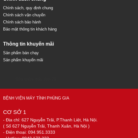
Chính sách, quy định chung
Chính sách vận chuyển
Chính sách bảo hành
Bảo mật thông tin khách hàng
Thông tin khuyến mãi
Sản phẩm bán chạy
Sản phẩm khuyến mãi
Sửa chữa máy tính 79
BỆNH VIỆN MÁY TÍNH PHÙNG GIA
CƠ SỞ 1
- Địa chỉ: 627 Nguyễn Trãi, P.Thanh Liệt, Hà Nội.
( Số 627 Nguyễn Trãi, Thanh Xuân, Hà Nội )
- Điện thoại: 094.951.3333