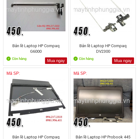
Bản lề Laptop HP Compaq
Bản lề Laptop HP Compaq
G6000
DV2300
Mua ngay
Mua ngay
Mã SP:
Mã SP:
Bản lề Laptop HP Compaq
Bản lề Laptop HP Probook 445