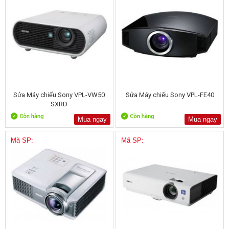
Sửa Máy chiếu Sony VPL-VW50
Sửa Máy chiếu Sony VPL-FE40
SXRD
Mua ngay
Mua ngay
Mã SP:
Mã SP: