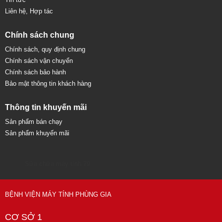
Liên hệ, Hợp tác
Chính sách chung
Chính sách, quy định chung
Chính sách vận chuyển
Chính sách bảo hành
Bảo mật thông tin khách hàng
Thông tin khuyến mãi
Sản phẩm bán chạy
Sản phẩm khuyến mãi
Sửa chữa máy tính 79
BỆNH VIỆN MÁY TÍNH PHÙNG GIA
CƠ SỞ 1