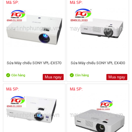
Mã SP:
Mã SP:
Sửa Máy chiếu SONY VPL-EX570
Sửa Máy chiếu SONY VPL EX430
Mua ngay
Mua ngay
Mã SP:
Mã SP: