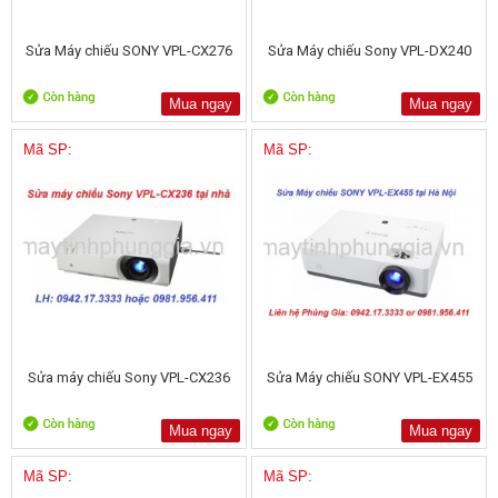
Sửa Máy chiếu SONY VPL-CX276
Sửa Máy chiếu Sony VPL-DX240
Mua ngay
Mua ngay
Mã SP:
Mã SP:
Sửa máy chiếu Sony VPL-CX236
Sửa Máy chiếu SONY VPL-EX455
Mua ngay
Mua ngay
Mã SP:
Mã SP: