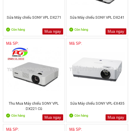
Sửa Máy chiếu SONY VPL DX271
Sửa Máy chiếu SONY VPL DX241
Mua ngay
Mua ngay
Mã SP:
Mã SP:
Thu Mua Máy chiếu SONY VPL
Sửa Máy chiếu SONY VPL-EX435
DX221 Cũ
Mua ngay
Mua ngay
Mã SP:
Mã SP: