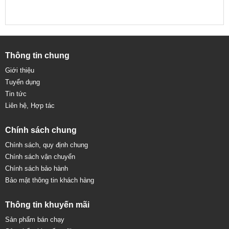
Thông tin chung
Giới thiệu
Tuyển dụng
Tin tức
Liên hệ, Hợp tác
Chính sách chung
Chính sách, quy định chung
Chính sách vận chuyển
Chính sách bảo hành
Bảo mật thông tin khách hàng
Thông tin khuyến mãi
Sản phẩm bán chạy