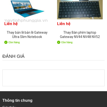
Liên hệ
Liên hệ
Thay bản lề bản lề Gateway
Thay Bàn phím laptop
Ultra Slim Notebook
Gateway NV44 NV48 NV52
NV53
ĐÁNH GIÁ
Thông tin chung