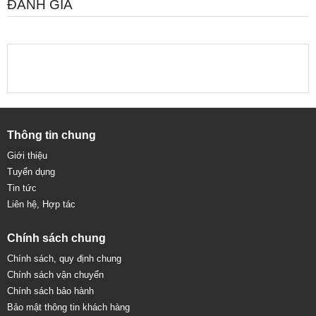
ĐÁNH GIÁ
Thông tin chung
Giới thiệu
Tuyển dụng
Tin tức
Liên hệ, Hợp tác
Chính sách chung
Chính sách, quy định chung
Chính sách vận chuyển
Chính sách bảo hành
Bảo mật thông tin khách hàng