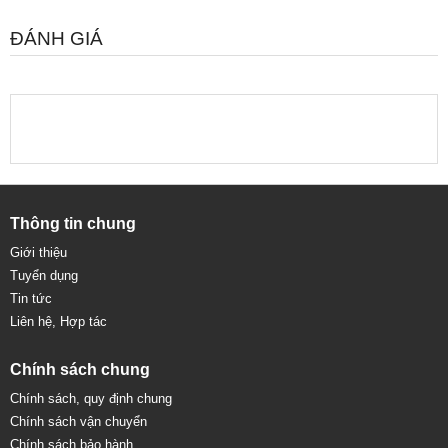
ĐÁNH GIÁ
Thông tin chung
Giới thiệu
Tuyển dụng
Tin tức
Liên hệ, Hợp tác
Chính sách chung
Chính sách, quy định chung
Chính sách vận chuyển
Chính sách bảo hành