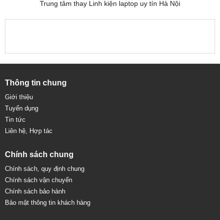
Trung tâm thay Linh kiện laptop uy tín Hà Nội
Thông tin chung
Giới thiệu
Tuyển dụng
Tin tức
Liên hệ, Hợp tác
Chính sách chung
Chính sách, quy định chung
Chính sách vận chuyển
Chính sách bảo hành
Bảo mật thông tin khách hàng