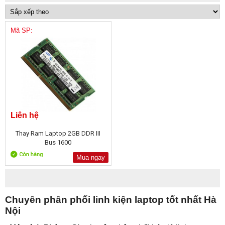
Mã SP:
Liên hệ
Thay Ram Laptop 2GB DDR III
Bus 1600
Mua ngay
Chuyên phân phối linh kiện laptop tốt nhất Hà
Nội