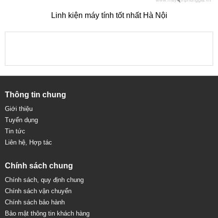
Linh kiện máy tính tốt nhất Hà Nội
Thông tin chung
Giới thiệu
Tuyển dụng
Tin tức
Liên hệ, Hợp tác
Chính sách chung
Chính sách, quy định chung
Chính sách vận chuyển
Chính sách bảo hành
Bảo mật thông tin khách hàng