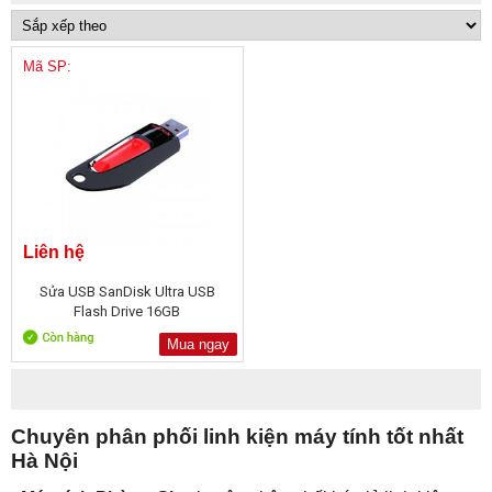
Mã SP:
Liên hệ
Sửa USB SanDisk Ultra USB
Flash Drive 16GB
Mua ngay
Chuyên phân phối linh kiện máy tính tốt nhất
Hà Nội