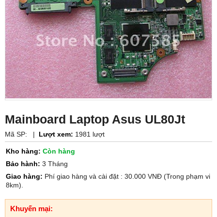
Mainboard Laptop Asus UL80Jt
Mã SP:
|
Lượt xem:
1981 lượt
Kho hàng:
Còn hàng
Bảo hành:
3 Tháng
Giao hàng:
Phí giao hàng và cài đặt : 30.000 VNĐ (Trong phạm vi
8km).
Khuyến mại: