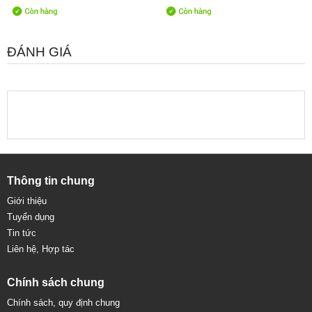
ĐÁNH GIÁ
Thông tin chung
Giới thiệu
Tuyển dụng
Tin tức
Liên hệ, Hợp tác
Chính sách chung
Chính sách, quy định chung