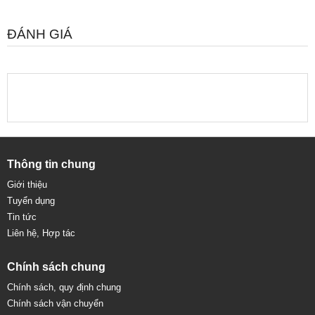
ĐÁNH GIÁ
Thông tin chung
Giới thiệu
Tuyển dụng
Tin tức
Liên hệ, Hợp tác
Chính sách chung
Chính sách, quy định chung
Chính sách vận chuyển