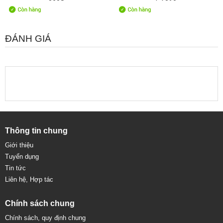
ĐÁNH GIÁ
Thông tin chung
Giới thiệu
Tuyển dụng
Tin tức
Liên hệ, Hợp tác
Chính sách chung
Chính sách, quy định chung