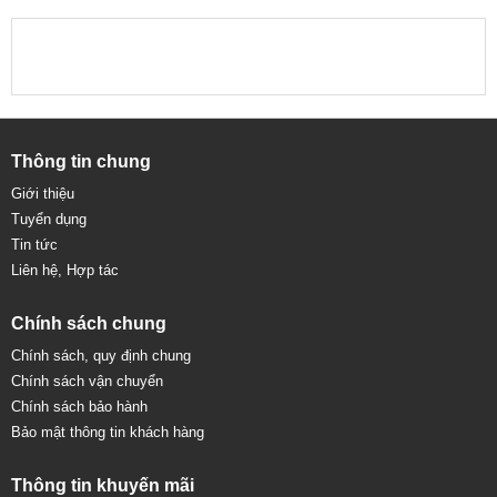
Thông tin chung
Giới thiệu
Tuyển dụng
Tin tức
Liên hệ, Hợp tác
Chính sách chung
Chính sách, quy định chung
Chính sách vận chuyển
Chính sách bảo hành
Bảo mật thông tin khách hàng
Thông tin khuyến mãi