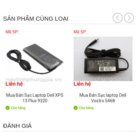
SẢN PHẨM CÙNG LOẠI
Mã SP:
Mã SP:
Liên hệ
Liên hệ
Mua Bán Sạc Laptop Dell XPS
Mua Bán Sạc laptop Dell
13 Plus 9320
Vostro 5468
ĐÁNH GIÁ