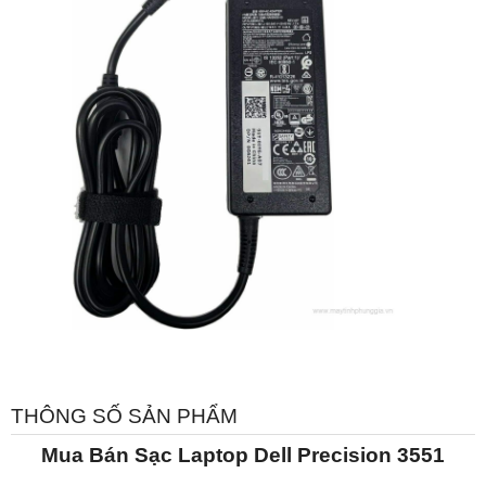
THÔNG SỐ SẢN PHẨM
Mua Bán Sạc Laptop Dell Precision 3551