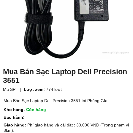
Mua Bán Sạc Laptop Dell Precision
3551
Mã SP:
|
Lượt xem:
774 lượt
Mua Bán Sạc Laptop Dell Precision 3551 tại Phùng GIa
Kho hàng:
Còn hàng
Bảo hành:
Giao hàng:
Phí giao hàng và cài đặt : 30.000 VNĐ (Trong phạm vi
8km).