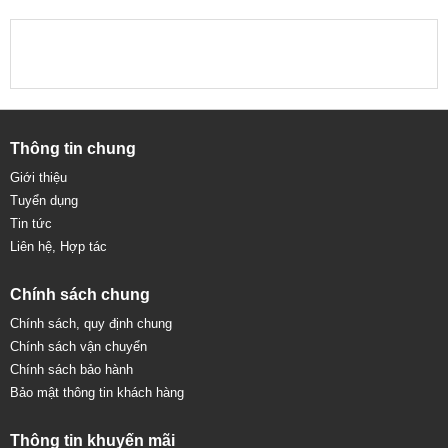
Thông tin chung
Giới thiệu
Tuyển dụng
Tin tức
Liên hệ, Hợp tác
Chính sách chung
Chính sách, quy định chung
Chính sách vận chuyển
Chính sách bảo hành
Bảo mật thông tin khách hàng
Thông tin khuyến mãi