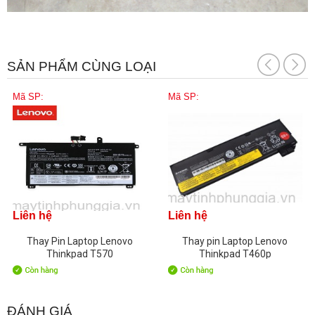
SẢN PHẨM CÙNG LOẠI
Mã SP:
Mã SP:
Liên hệ
Liên hệ
Thay Pin Laptop Lenovo
Thay pin Laptop Lenovo
Thinkpad T570
Thinkpad T460p
ĐÁNH GIÁ