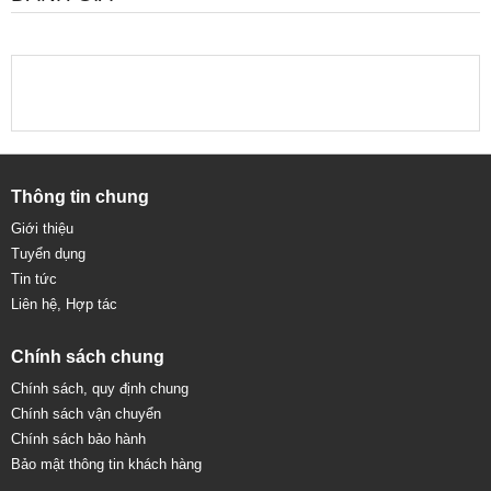
Thông tin chung
Giới thiệu
Tuyển dụng
Tin tức
Liên hệ, Hợp tác
Chính sách chung
Chính sách, quy định chung
Chính sách vận chuyển
Chính sách bảo hành
Bảo mật thông tin khách hàng