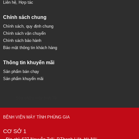
Liên hệ, Hợp tác
Chính sách chung
Chính sách, quy định chung
Chính sách vận chuyển
Chính sách bảo hành
Bảo mật thông tin khách hàng
Thông tin khuyến mãi
Sản phẩm bán chạy
Sản phẩm khuyến mãi
Sửa chữa máy tính 79
BỆNH VIỆN MÁY TÍNH PHÙNG GIA
CƠ SỞ 1