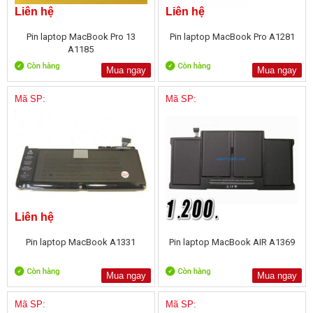
Liên hệ
Liên hệ
Pin laptop MacBook Pro 13
Pin laptop MacBook Pro A1281
A1185
Mua ngay
Mua ngay
Mã SP:
Mã SP:
Liên hệ
Pin laptop MacBook A1331
Pin laptop MacBook AIR A1369
Mua ngay
Mua ngay
Mã SP:
Mã SP: