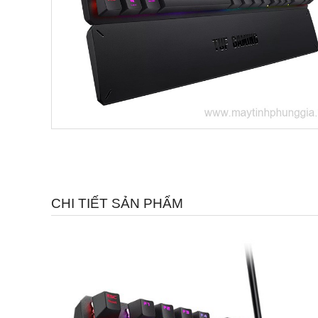
CHI TIẾT SẢN PHẨM