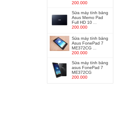
200.000
Sửa máy tính bảng
Asus Memo Pad
Full HD 10 ...
200.000
Sửa máy tính bảng
Asus FonePad 7
ME372CG ...
200.000
Sửa máy tính bảng
asus FonePad 7
ME372CG
200.000