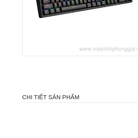
CHI TIẾT SẢN PHẨM