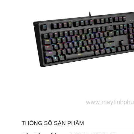
THÔNG SỐ SẢN PHẨM