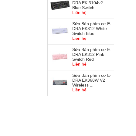
DRA EK 3104v2
Blue Switch
Liên hệ
Sửa Bàn phím cơ E-
DRA EK312 White
Switch Blue
Liên hệ
Sửa Bàn phím cơ E-
DRA EK312 Pink
Switch Red
Liên hệ
Sửa Bàn phím cơ E-
DRA EK368W V2
Wireless ...
Liên hệ