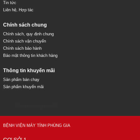
Tin tức
Liên hệ, Hợp tác
Chính sách chung
Chính sách, quy định chung
Chính sách vận chuyển
Chính sách bảo hành
Bảo mật thông tin khách hàng
Thông tin khuyến mãi
Sản phẩm bán chạy
Sản phẩm khuyến mãi
Sửa chữa máy tính 79
BỆNH VIỆN MÁY TÍNH PHÙNG GIA
CƠ SỞ 1